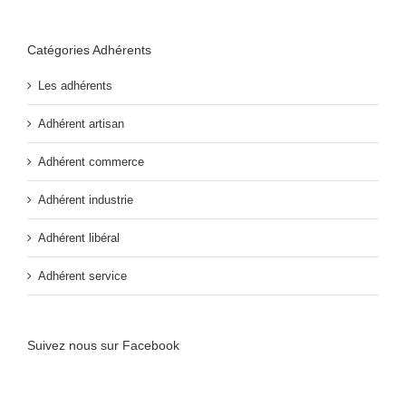
Catégories Adhérents
Les adhérents
Adhérent artisan
Adhérent commerce
Adhérent industrie
Adhérent libéral
Adhérent service
Suivez nous sur Facebook