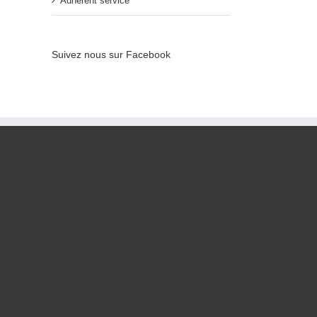
Adhérent service
Suivez nous sur Facebook