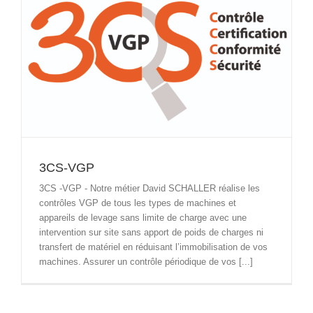
3CS-VGP
3CS -VGP - Notre métier David SCHALLER réalise les
contrôles VGP de tous les types de machines et
appareils de levage sans limite de charge avec une
intervention sur site sans apport de poids de charges ni
transfert de matériel en réduisant l’immobilisation de vos
machines. Assurer un contrôle périodique de vos [...]