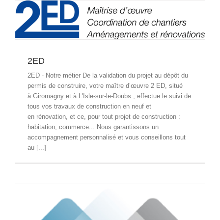
2ED
2ED - Notre métier De la validation du projet au dépôt du
permis de construire, votre maître d’œuvre 2 ED, situé
à Giromagny et à L'Isle-sur-le-Doubs , effectue le suivi de
tous vos travaux de construction en neuf et
en rénovation, et ce, pour tout projet de construction :
habitation, commerce... Nous garantissons un
accompagnement personnalisé et vous conseillons tout
au [...]