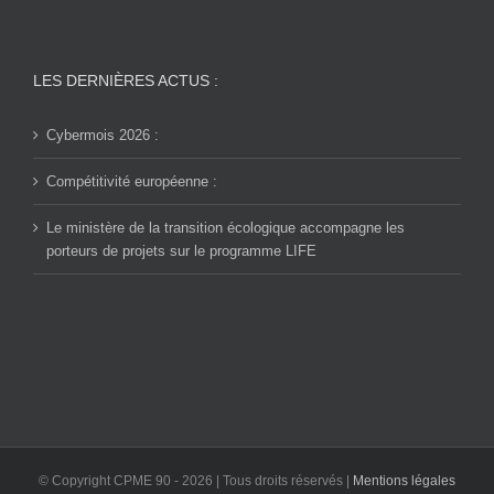
LES DERNIÈRES ACTUS :
Cybermois 2026 :
Compétitivité européenne :
Le ministère de la transition écologique accompagne les
porteurs de projets sur le programme LIFE
© Copyright CPME 90 -
2026 | Tous droits réservés |
Mentions légales