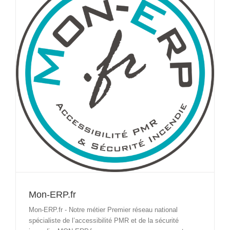
Mon-ERP.fr
Mon-ERP.fr - Notre métier Premier réseau national
spécialiste de l’accessibilité PMR et de la sécurité