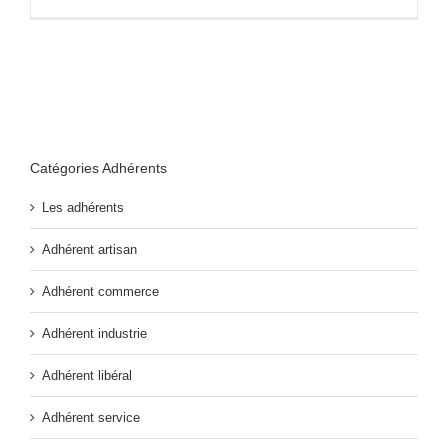
Catégories Adhérents
Les adhérents
Adhérent artisan
Adhérent commerce
Adhérent industrie
Adhérent libéral
Adhérent service