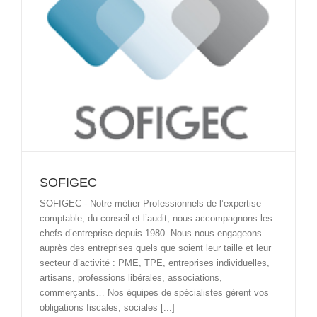
SOFIGEC
SOFIGEC - Notre métier Professionnels de l’expertise
comptable, du conseil et l’audit, nous accompagnons les
chefs d’entreprise depuis 1980. Nous nous engageons
auprès des entreprises quels que soient leur taille et leur
secteur d’activité : PME, TPE, entreprises individuelles,
artisans, professions libérales, associations,
commerçants… Nos équipes de spécialistes gèrent vos
obligations fiscales, sociales [...]