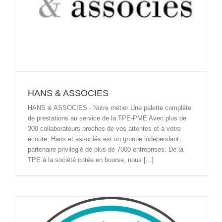
HANS & ASSOCIES
HANS & ASSOCIES - Notre métier Une palette complète
de prestations au service de la TPE-PME Avec plus de
300 collaborateurs proches de vos attentes et à votre
écoute, Hans et associés est un groupe indépendant,
partenaire privilégié de plus de 7000 entreprises. De la
TPE à la société cotée en bourse, nous [...]