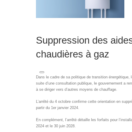
Suppression des aides d
chaudières à gaz
Dans le cadre de sa politique de transition énergétique, 
suite d’une consultation publique, le gouvernement a r
à se diriger vers d’autres moyens de chauffage.
L’arrêté du 4 octobre confirme cette orientation en supp
partir du 1er janvier 2024.
En complément, l’arrêté détaille les forfaits pour l’inst
2024 et le 30 juin 2028.