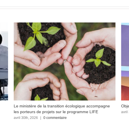
Le ministère de la transition écologique accompagne
Obje
les porteurs de projets sur le programme LIFE
avril
avril 30th, 2026
|
0 commentaire