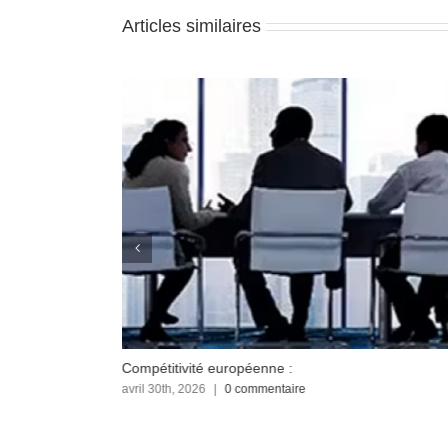
Articles similaires
Compétitivité européenne :
avril 30th, 2026
|
0 commentaire