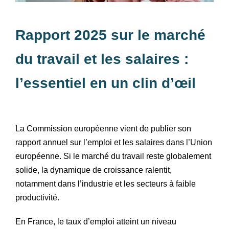
Rapport 2025 sur le marché
du travail et les salaires :
l’essentiel en un clin d’œil
La Commission européenne vient de publier son
rapport annuel sur l’emploi et les salaires dans l’Union
européenne. Si le marché du travail reste globalement
solide, la dynamique de croissance ralentit,
notamment dans l’industrie et les secteurs à faible
productivité.
En France, le taux d’emploi atteint un niveau