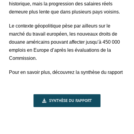
historique, mais la progression des salaires réels
demeure plus lente que dans plusieurs pays voisins.
Le contexte géopolitique pèse par ailleurs sur le
marché du travail européen, les nouveaux droits de
douane américains pouvant affecter jusqu’à 450 000
emplois en Europe d’après les évaluations de la
Commission.
Pour en savoir plus, découvrez la synthèse du rapport
SYNTHÈSE DU RAPPORT