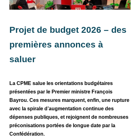
Projet de budget 2026 – des
premières annonces à
saluer
La CPME salue les orientations budgétaires
présentées par le Premier ministre François
Bayrou. Ces mesures marquent, enfin, une rupture
avec la spirale d’augmentation continue des
dépenses publiques, et rejoignent de nombreuses
préconisations portées de longue date par la
Confédération.