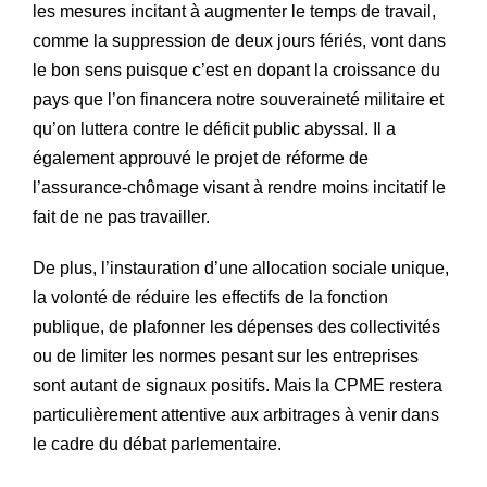
les mesures incitant à augmenter le temps de travail,
comme la suppression de deux jours fériés, vont dans
le bon sens puisque c’est en dopant la croissance du
pays que l’on financera notre souveraineté militaire et
qu’on luttera contre le déficit public abyssal. Il a
également approuvé le projet de réforme de
l’assurance-chômage visant à rendre moins incitatif le
fait de ne pas travailler.
De plus, l’instauration d’une allocation sociale unique,
la volonté de réduire les effectifs de la fonction
publique, de plafonner les dépenses des collectivités
ou de limiter les normes pesant sur les entreprises
sont autant de signaux positifs. Mais la CPME restera
particulièrement attentive aux arbitrages à venir dans
le cadre du débat parlementaire.