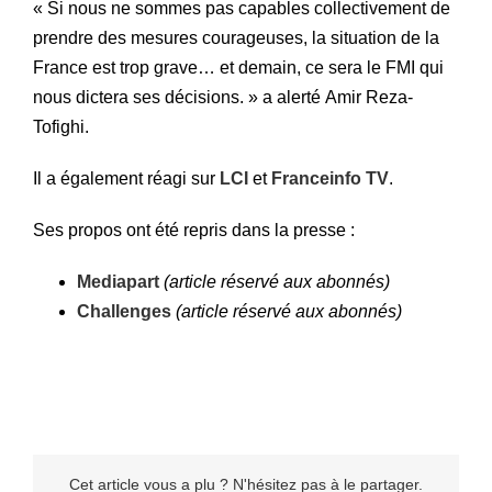
« Si nous ne sommes pas capables collectivement de
prendre des mesures courageuses, la situation de la
France est trop grave… et demain, ce sera le FMI qui
nous dictera ses décisions. » a alerté Amir Reza-
Tofighi.
Il a également réagi sur
LCI
et
Franceinfo TV
.
Ses propos ont été repris dans la presse :
Mediapart
(article réservé aux abonnés)
Challenges
(article réservé aux abonnés)
Cet article vous a plu ? N'hésitez pas à le partager.