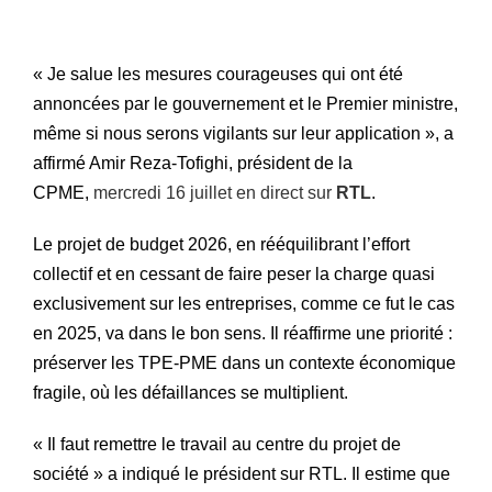
« Je salue les mesures courageuses qui ont été
annoncées par le gouvernement et le Premier ministre,
même si nous serons vigilants sur leur application », a
affirmé Amir Reza-Tofighi, président de la
CPME,
mercredi 16 juillet en direct sur
RTL
.
Le projet de budget 2026, en rééquilibrant l’effort
collectif et en cessant de faire peser la charge quasi
exclusivement sur les entreprises, comme ce fut le cas
en 2025, va dans le bon sens. Il réaffirme une priorité :
préserver les TPE-PME dans un contexte économique
fragile, où les défaillances se multiplient.
« Il faut remettre le travail au centre du projet de
société » a indiqué le président sur RTL. Il estime que