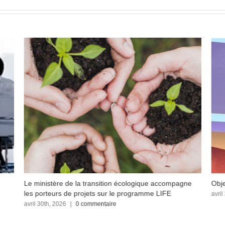
Le ministère de la transition écologique accompagne
Obje
les porteurs de projets sur le programme LIFE
avril
avril 30th, 2026
|
0 commentaire