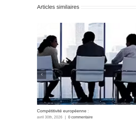
Articles similaires
Compétitivité européenne :
avril 30th, 2026
|
0 commentaire