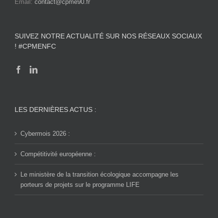
Email:
contact@cpme90.fr
SUIVEZ NOTRE ACTUALITÉ SUR NOS RÉSEAUX SOCIAUX
! #CPMENFC
LES DERNIÈRES ACTUS :
Cybermois 2026 :
Compétitivité européenne :
Le ministère de la transition écologique accompagne les
porteurs de projets sur le programme LIFE