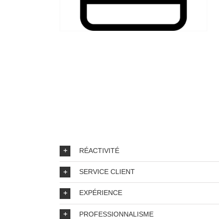
RÉACTIVITÉ
SERVICE CLIENT
EXPÉRIENCE
PROFESSIONNALISME