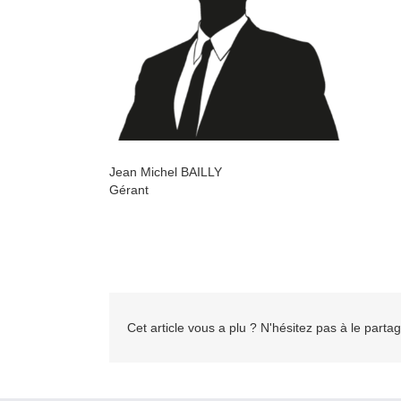
Jean Michel BAILLY
Gérant
Cet article vous a plu ? N'hésitez pas à le partag