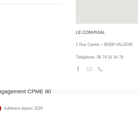
LE CONVIVIAL
2 Rue Carnot – 90300 VALDOIE
Téléphone: 09 74 56 34 78
ngagement CPME 90
Adhérent depuis 2020