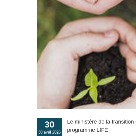
Le ministère de la transitio
30
programme LIFE
30 avril 2026