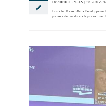
Par
Sophie BRUNELLA
|
avril 30th, 2026
Posté le 30 avril 2026 - Développement
porteurs de projets sur le programme LI