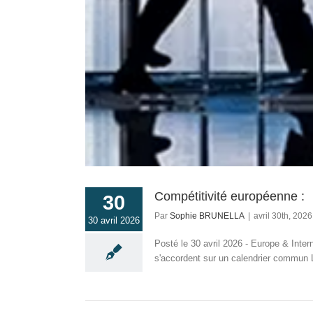
Compétitivité européenne :
30
Par
Sophie BRUNELLA
|
avril 30th, 2026
30 avril 2026
Posté le 30 avril 2026 - Europe & Inte
s'accordent sur un calendrier commun 