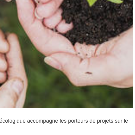
n écologique accompagne les porteurs de projets sur le