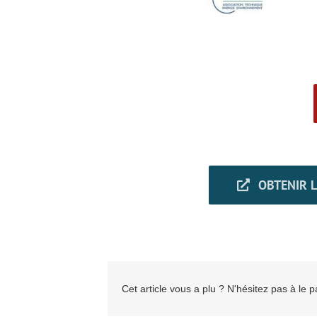
OBTENIR L
Cet article vous a plu ? N'hésitez pas à le p