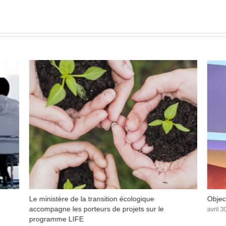
Le ministère de la transition écologique
Objec
accompagne les porteurs de projets sur le
avril 3
programme LIFE