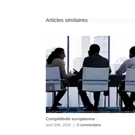
Articles similaires
Compétitivité européenne :
avril 30th, 2026
|
0 commentaire