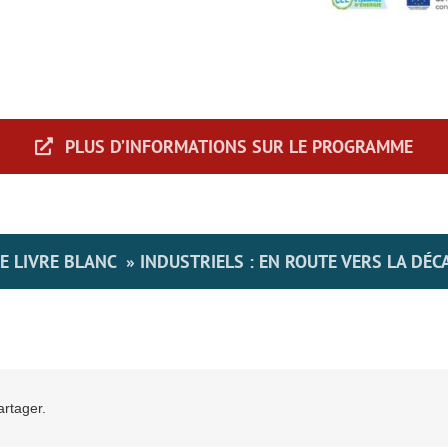
PLUS D’INFORMATIONS SUR LE PROGRAMME
E LIVRE BLANC » INDUSTRIELS : EN ROUTE VERS LA DÉ
artager.