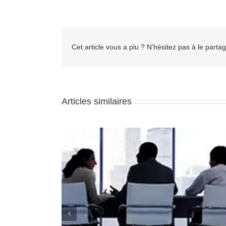
Cet article vous a plu ? N'hésitez pas à le partag
Articles similaires