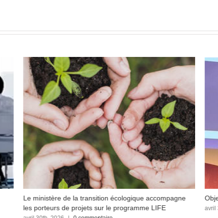
Le ministère de la transition écologique accompagne
Obje
les porteurs de projets sur le programme LIFE
avril