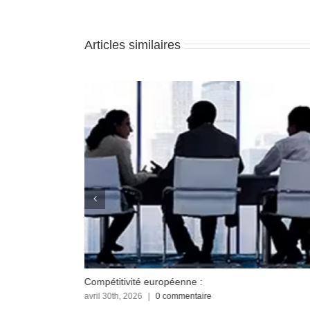
Articles similaires
Compétitivité européenne :
avril 30th, 2026
|
0 commentaire