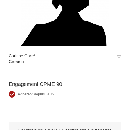
Corinne Garré
Gérante
Engagement CPME 90
Adhérent depuis 2019