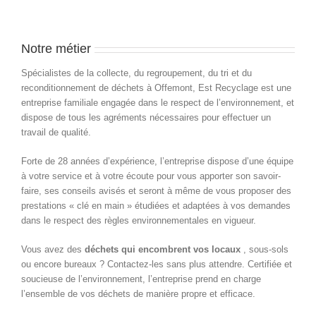
Notre métier
Spécialistes de la collecte, du regroupement, du tri et du
reconditionnement de déchets à Offemont, Est Recyclage est une
entreprise familiale engagée dans le respect de l’environnement, et
dispose de tous les agréments nécessaires pour effectuer un
travail de qualité.
Forte de 28 années d’expérience, l’entreprise dispose d’une équipe
à votre service et à votre écoute pour vous apporter son savoir-
faire, ses conseils avisés et seront à même de vous proposer des
prestations « clé en main » étudiées et adaptées à vos demandes
dans le respect des règles environnementales en vigueur.
Vous avez des
déchets qui encombrent vos locaux
, sous-sols
ou encore bureaux ? Contactez-les sans plus attendre. Certifiée et
soucieuse de l’environnement, l’entreprise prend en charge
l’ensemble de vos déchets de manière propre et efficace.