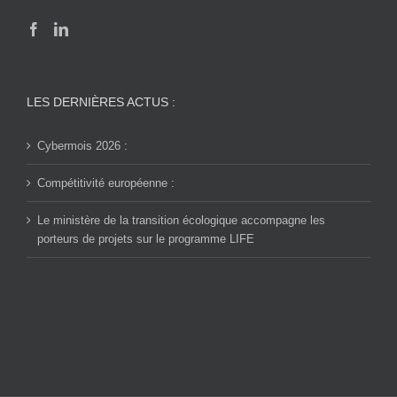
LES DERNIÈRES ACTUS :
Cybermois 2026 :
Compétitivité européenne :
Le ministère de la transition écologique accompagne les
porteurs de projets sur le programme LIFE