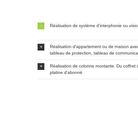
Réalisation de système d'interphonie ou visi
Réalisation d'appartement ou de maison avec
tableau de protection, tableau de communica
Réalisation de colonne montante. Du coffret d
platine d'abonné