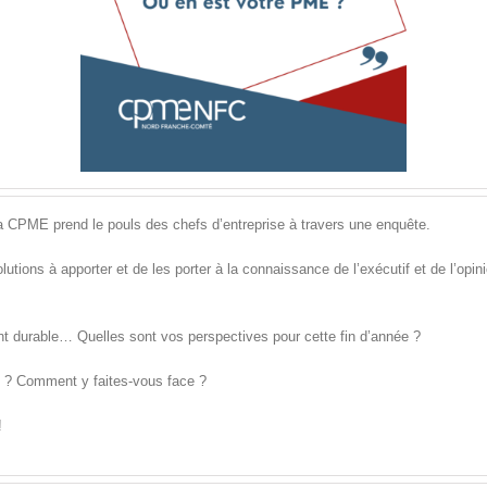
a CPME prend le pouls des chefs d’entreprise à travers une enquête.
lutions à apporter et de les porter à la connaissance de l’exécutif et de l’opini
ent durable… Quelles sont vos perspectives pour cette fin d’année ?
E ? Comment y faites-vous face ?
!