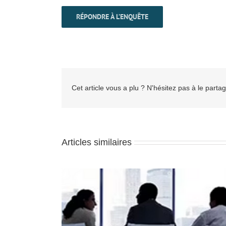
RÉPONDRE À L’ENQUÊTE
Cet article vous a plu ? N'hésitez pas à le partag
Articles similaires