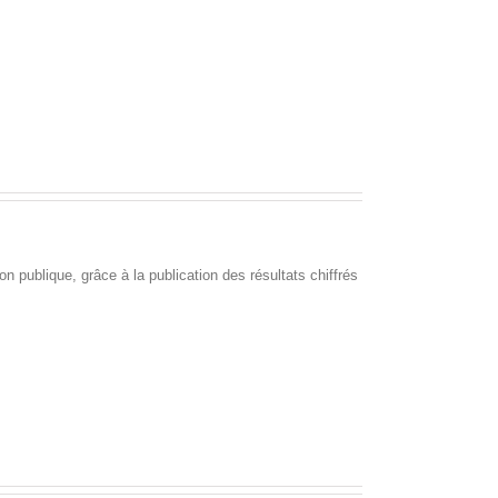
on publique, grâce à la publication des résultats chiffrés