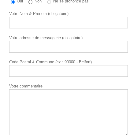
Oui
Non
Ne se prononce pas
Votre Nom & Prénom (obligatoire)
Votre adresse de messagerie (obligatoire)
Code Postal & Commune (ex : 90000 - Belfort)
Votre commentaire