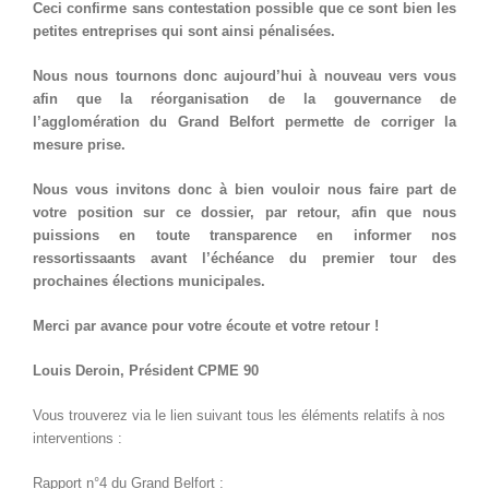
Ceci confirme sans contestation possible que ce sont bien les
petites entreprises qui sont ainsi pénalisées.
Nous nous tournons donc aujourd’hui à nouveau vers vous
afin que la réorganisation de la gouvernance de
l’agglomération du Grand Belfort permette de corriger la
mesure prise.
Nous vous invitons donc à bien vouloir nous faire part de
votre position sur ce dossier, par retour, afin que nous
puissions en toute transparence en informer nos
ressortissaants avant l’échéance du premier tour des
prochaines élections municipales.
Merci par avance pour votre écoute et votre retour !
Louis Deroin, Président CPME 90
Vous trouverez via le lien suivant tous les éléments relatifs à nos
interventions :
Rapport n°4 du Grand Belfort :