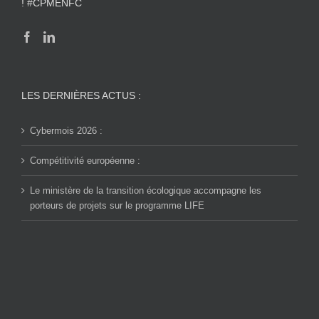
! #CPMENFC
LES DERNIÈRES ACTUS :
Cybermois 2026 :
Compétitivité européenne :
Le ministère de la transition écologique accompagne les
porteurs de projets sur le programme LIFE