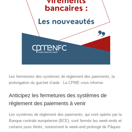
Les fermetures des systèmes de règlement des paiements, la
prolongation du guichet d’aide : La CPME vous informe.
Anticipez les fermetures des systèmes de
règlement des paiements à venir
Les systèmes de règlement des paiements, qui sont opérés par la
Banque centrale européenne (BCE), sont fermés les week-ends et
certains jours fériés, notamment le week-end prolongé de Pâques.