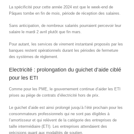
La spécificité pour cette année 2024 est que le week-end de
Pâques tombe en fin de mois, période de réception des salaires.
Sans anticipation, de nombreux salariés pourraient percevoir leur
salaire le mardi 2 avril plutôt que fin mars.
Pour autant, les services de virement instantané proposés par les
banques restent opérationnels durant les périodes de fermeture
des systèmes de règlement.
Electricité : prolongation du guichet d’aide ciblé
pour les ETI
Comme pour les PME, le gouvernement continue d’aider les ETI
prises au piège de contrats d’électricité hors de prix.
Le guichet d’aide est ainsi prolongé jusqu’à l’été prochain pour les
consommateurs professionnels qui ne sont pas éligibles à
l’amortisseur et qui relèvent de la catégorie des entreprises de
taille intermédiaire (ETI).
Les entreprises attendaient des
précisions quant aux modalités de soutien.