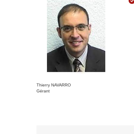
Thierry NAVARRO
Gérant