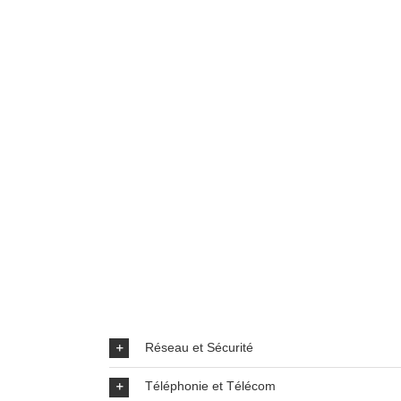
Réseau et Sécurité
Téléphonie et Télécom