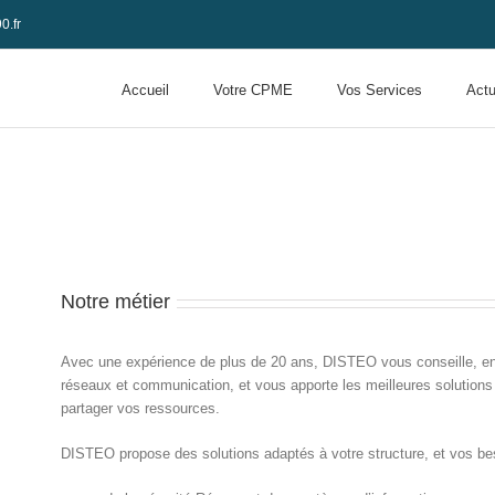
0.fr
Accueil
Votre CPME
Vos Services
Actu
Notre métier
Avec une expérience de plus de 20 ans, DISTEO vous conseille, entr
réseaux et communication, et vous apporte les meilleures solutions 
partager vos ressources.
DISTEO propose des solutions adaptés à votre structure, et vos be