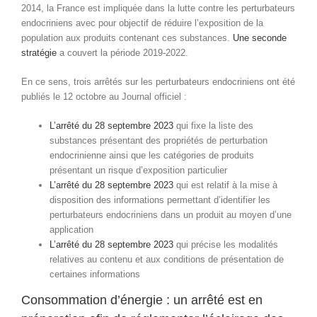
2014, la France est impliquée dans la lutte contre les perturbateurs
endocriniens avec pour objectif de réduire l’exposition de la
population aux produits contenant ces substances.
Une seconde
stratégie
a couvert la période 2019-2022.
En ce sens, trois arrêtés sur les perturbateurs endocriniens ont été
publiés le 12 octobre au Journal officiel :
L’arrêté du 28 septembre 2023
qui fixe la liste des
substances présentant des propriétés de perturbation
endocrinienne ainsi que les catégories de produits
présentant un risque d’exposition particulier
L’arrêté du 28 septembre 2023
qui est relatif à la mise à
disposition des informations permettant d’identifier les
perturbateurs endocriniens dans un produit au moyen d’une
application
L’arrêté du 28 septembre 2023
qui précise les modalités
relatives au contenu et aux conditions de présentation de
certaines informations
Consommation d’énergie : un arrêté est en