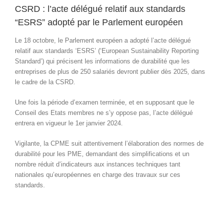
CSRD : l’acte délégué relatif aux standards
“ESRS” adopté par le Parlement européen
Le 18 octobre, le Parlement européen a adopté l’acte délégué
relatif aux standards ‘ESRS’ (‘European Sustainability Reporting
Standard’) qui précisent les informations de durabilité que les
entreprises de plus de 250 salariés devront publier dès 2025, dans
le cadre de la CSRD.
Une fois la période d’examen terminée, et en supposant que le
Conseil des Etats membres ne s’y oppose pas, l’acte délégué
entrera en vigueur le 1er janvier 2024.
Vigilante, la CPME suit attentivement l’élaboration des normes de
durabilité pour les PME, demandant des simplifications et un
nombre réduit d’indicateurs aux instances techniques tant
nationales qu’européennes en charge des travaux sur ces
standards.