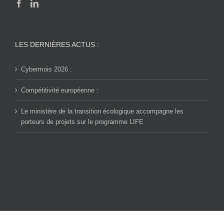
LES DERNIÈRES ACTUS :
Cybermois 2026 :
Compétitivité européenne :
Le ministère de la transition écologique accompagne les
porteurs de projets sur le programme LIFE