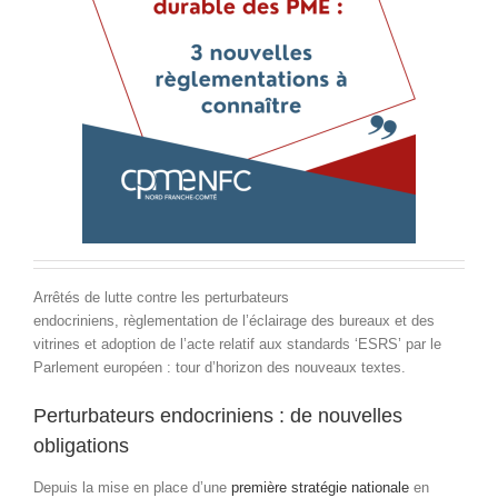
Arrêtés de lutte contre les perturbateurs
endocriniens, règlementation de l’éclairage des bureaux et des
vitrines et adoption de l’acte relatif aux standards ‘ESRS’ par le
Parlement européen : tour d’horizon des nouveaux textes.
Perturbateurs endocriniens : de nouvelles
obligations
Depuis la mise en place d’une
première stratégie nationale
en