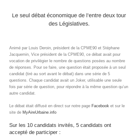
Le seul débat économique de l’entre deux tour
des Législatives.
Animé par Louis Deroin, président de la CPME90 et Stéphane
Jacquemin, Vice président de la CPME90, ce débat avait pour
vocation de privilégier le nombre de questions posées au nombre
de réponses. Pour se faire, une question était proposée à un seul
candidat (tiré au sort avant le débat) dans une série de 5
questions. Chaque candidat avait un Joker, utilisable une seule
fois par série de question, pour répondre à la même question qu’un
autre candidat.
Le débat était diffusé en direct sur notre page
Facebook
et sur le
site de
MyAireUrbaine.info
Sur les 10 candidats invités, 5 candidats ont
accepté de participer :