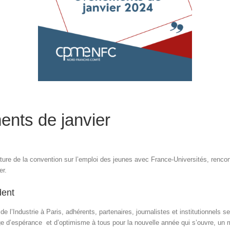
ents de janvier
ture de la convention sur l’emploi des jeunes avec France-Universités, ren
er.
dent
de l’Industrie à Paris, adhérents, partenaires, journalistes et institutionnels
e d’espérance et d’optimisme à tous pour la nouvelle année qui s’ouvre, un me