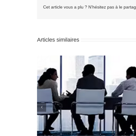
Cet article vous a plu ? N'hésitez pas à le partag
Articles similaires