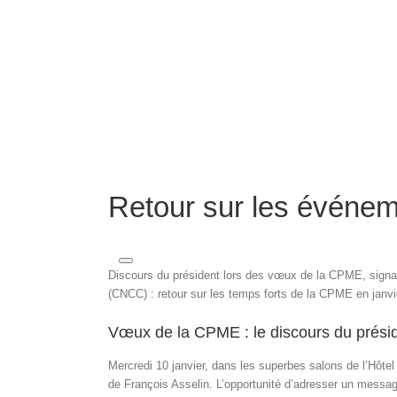
Retour sur les événem
Discours du président lors des vœux de la CPME, signa
(CNCC) : retour sur les temps forts de la CPME en janvi
Vœux de la CPME : le discours du prési
Mercredi 10 janvier, dans les superbes salons de l’Hôtel 
de François Asselin. L’opportunité d’adresser un messag