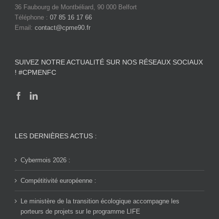
36 Faubourg de Montbéliard, 90 000 Belfort
Téléphone :
07 85 16 17 66
Email:
contact@cpme90.fr
SUIVEZ NOTRE ACTUALITÉ SUR NOS RÉSEAUX SOCIAUX
! #CPMENFC
LES DERNIÈRES ACTUS :
Cybermois 2026 :
Compétitivité européenne :
Le ministère de la transition écologique accompagne les
porteurs de projets sur le programme LIFE