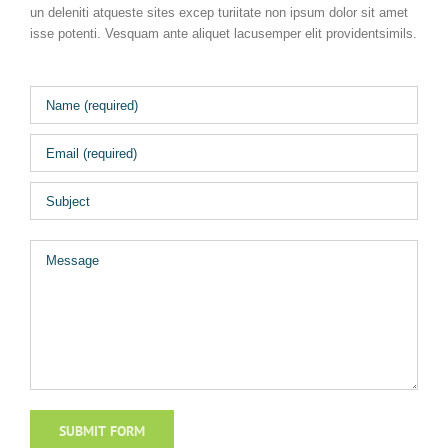
un deleniti atqueste sites excep turiitate non ipsum dolor sit amet
isse potenti. Vesquam ante aliquet lacusemper elit providentsimils.