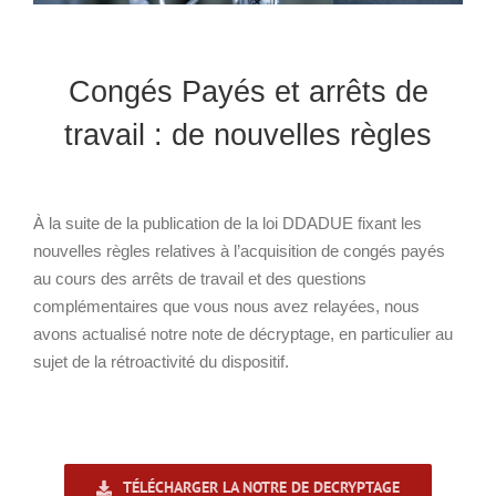
Congés Payés et arrêts de
travail : de nouvelles règles
À la suite de la publication de la loi DDADUE fixant les
nouvelles règles relatives à l’acquisition de congés payés
au cours des arrêts de travail et des questions
complémentaires que vous nous avez relayées, nous
avons actualisé notre note de décryptage, en particulier au
sujet de la rétroactivité du dispositif.
TÉLÉCHARGER LA NOTRE DE DECRYPTAGE