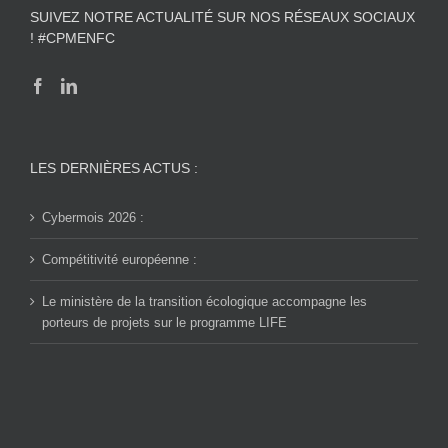
SUIVEZ NOTRE ACTUALITÉ SUR NOS RÉSEAUX SOCIAUX
! #CPMENFC
LES DERNIÈRES ACTUS :
Cybermois 2026 :
Compétitivité européenne :
Le ministère de la transition écologique accompagne les
porteurs de projets sur le programme LIFE