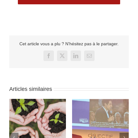
Cet article vous a plu ? N'hésitez pas à le partager.
Facebook
X
LinkedIn
Email
Articles similaires