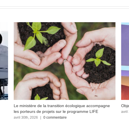
Le ministère de la transition écologique accompagne
Obje
les porteurs de projets sur le programme LIFE
avril
avril 30th, 2026
|
0 commentaire