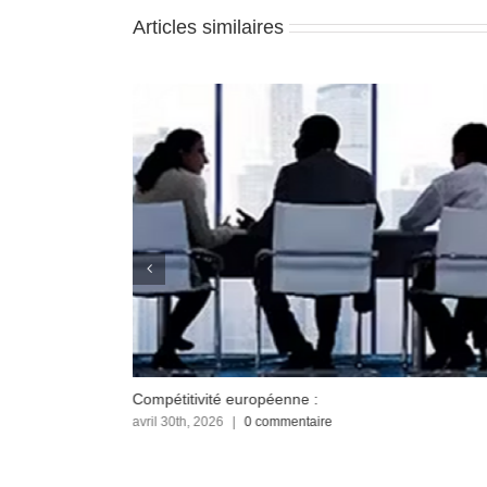
Articles similaires
Compétitivité européenne :
avril 30th, 2026
|
0 commentaire