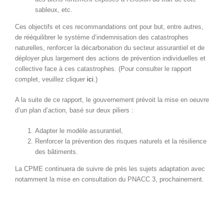
sableux, etc.
Ces objectifs et ces recommandations ont pour but, entre autres,
de rééquilibrer le système d’indemnisation des catastrophes
naturelles, renforcer la décarbonation du secteur assurantiel et de
déployer plus largement des actions de prévention individuelles et
collective face à ces catastrophes. (Pour consulter le rapport
complet, veuillez cliquer
ici
.)
A la suite de ce rapport, le gouvernement prévoit la mise en oeuvre
d’un plan d’action, basé sur deux piliers :
Adapter le modèle assurantiel,
Renforcer la prévention des risques naturels et la résilience
des bâtiments.
La CPME continuera de suivre de près les sujets adaptation avec
notamment la mise en consultation du PNACC 3, prochainement.