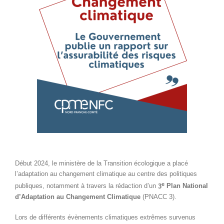
Début 2024, le ministère de la Transition écologique a placé
l’adaptation au changement climatique au centre des politiques
e
publiques, notamment à travers la rédaction d’un
3
Plan National
d’Adaptation au Changement Climatique
(PNACC 3).
Lors de différents évènements climatiques extrêmes survenus