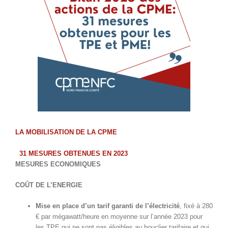
LA MOBILISATION DE LA CPME
31 MESURES OBTENUES EN 2023
MESURES ECONOMIQUES
COÛT DE L’ENERGIE
Mise en place d’un tarif garanti de l’électricité
, fixé à 280
€ par mégawatt/heure en moyenne sur l’année 2023 pour
les TPE qui ne sont pas éligibles au bouclier tarifaire et qui