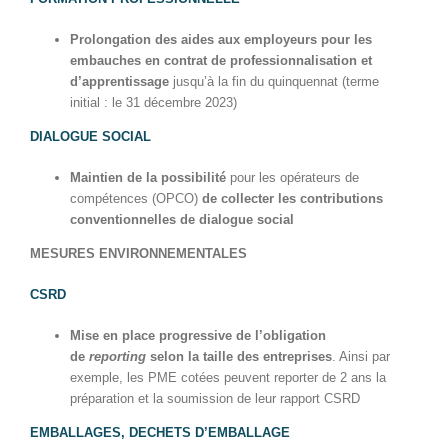
Prolongation des aides aux employeurs pour les
embauches en contrat de professionnalisation et
d’apprentissage
jusqu’à la fin du quinquennat (terme
initial : le 31 décembre 2023)
DIALOGUE SOCIAL
Maintien de la possibilité
pour les opérateurs de
compétences (OPCO)
de collecter les contributions
conventionnelles de dialogue social
MESURES ENVIRONNEMENTALES
CSRD
Mise en place progressive de l’obligation
de
reporting
selon la taille des entreprises
. Ainsi par
exemple, les PME cotées peuvent reporter de 2 ans la
préparation et la soumission de leur rapport CSRD
EMBALLAGES, DECHETS D’EMBALLAGE