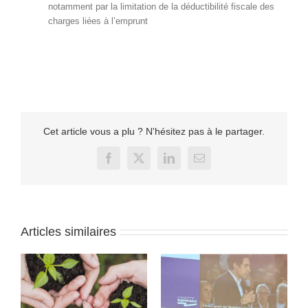
notamment par la limitation de la déductibilité fiscale des
charges liées à l’emprunt
Cet article vous a plu ? N'hésitez pas à le partager.
Facebook
X
LinkedIn
Email
Articles similaires