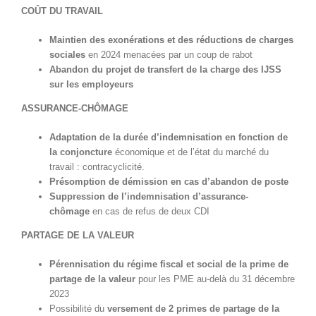
COÛT DU TRAVAIL
Maintien des exonérations et des réductions de charges
sociales
en 2024 menacées par un coup de rabot
Abandon du projet de transfert de la charge des IJSS
sur les employeurs
ASSURANCE-CHÔMAGE
Adaptation de la durée d’indemnisation
en fonction de
la conjoncture
économique et de l’état du marché du
travail : contracyclicité.
Présomption de démission en cas d’abandon de poste
Suppression de l’indemnisation d’assurance-
chômage
en cas de refus de deux CDI
PARTAGE DE LA VALEUR
Pérennisation du régime fiscal et social de la prime de
partage de la valeur
pour les PME au-delà du 31 décembre
2023
Possibilité du
versement de 2 primes de partage de la