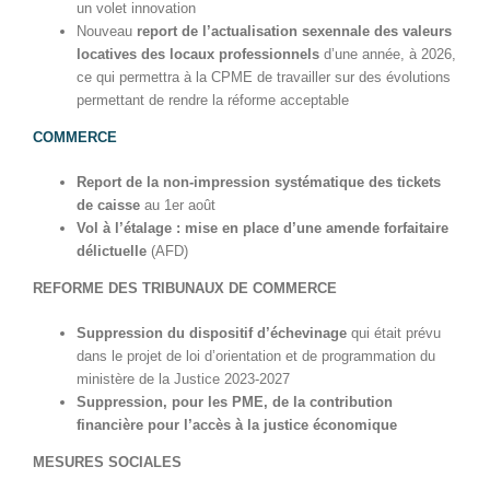
un volet innovation
Nouveau
report de l’actualisation sexennale des valeurs
locatives des locaux professionnels
d’une année, à 2026,
ce qui permettra à la CPME de travailler sur des évolutions
permettant de rendre la réforme acceptable
COMMERCE
Report de la non-impression systématique des tickets
de caisse
au 1er août
Vol à l’étalage : mise en place d’une amende forfaitaire
délictuelle
(AFD)
REFORME DES TRIBUNAUX DE COMMERCE
Suppression du dispositif d’échevinage
qui était prévu
dans le projet de loi d’orientation et de programmation du
ministère de la Justice 2023-2027
Suppression, pour les PME, de la contribution
financière pour l’accès à la justice économique
MESURES SOCIALES