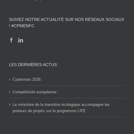
SUIVEZ NOTRE ACTUALITÉ SUR NOS RÉSEAUX SOCIAUX
! #CPMENFC
LES DERNIÈRES ACTUS :
Cybermois 2026 :
Compétitivité européenne :
Le ministère de la transition écologique accompagne les
porteurs de projets sur le programme LIFE