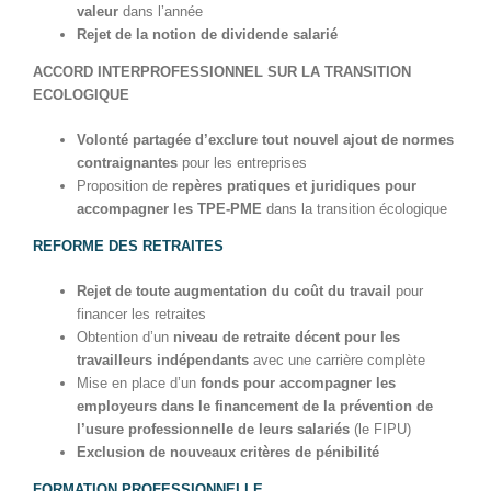
valeur
dans l’année
Rejet de la notion de dividende salarié
ACCORD INTERPROFESSIONNEL SUR LA TRANSITION
ECOLOGIQUE
Volonté partagée d’exclure tout nouvel ajout de normes
contraignantes
pour les entreprises
Proposition de
repères pratiques et juridiques pour
accompagner les TPE-PME
dans la transition écologique
REFORME DES RETRAITES
Rejet de toute augmentation du coût du travail
pour
financer les retraites
Obtention d’un
niveau de retraite décent pour les
travailleurs indépendants
avec une carrière complète
Mise en place d’un
fonds pour accompagner les
employeurs dans le financement de la prévention de
l’usure professionnelle de leurs salariés
(le FIPU)
Exclusion de nouveaux critères de pénibilité
FORMATION PROFESSIONNELLE