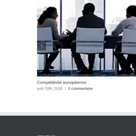
Compétitivité européenne :
avril 30th, 2026
|
0 commentaire