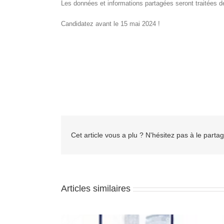
Les données et informations partagées seront traitées de 
Candidatez avant le 15 mai 2024 !
Cet article vous a plu ? N'hésitez pas à le partag
Articles similaires