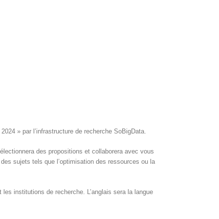
24 » par l’infrastructure de recherche SoBigData.
lectionnera des propositions et collaborera avec vous
des sujets tels que l’optimisation des ressources ou la
les institutions de recherche. L’anglais sera la langue