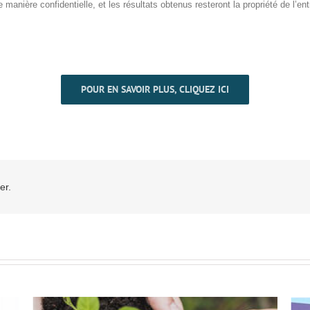
manière confidentielle, et les résultats obtenus resteront la propriété de l’ent
POUR EN SAVOIR PLUS, CLIQUEZ ICI
er.