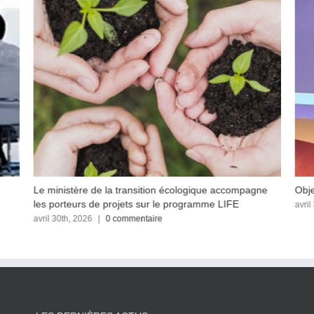
Le ministère de la transition écologique accompagne
Obje
les porteurs de projets sur le programme LIFE
avril
avril 30th, 2026
|
0 commentaire