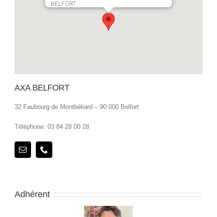
BELFORT
AXA BELFORT
32 Faubourg de Montbéliard – 90 000 Belfort
Téléphone: 03 84 28 00 28
Adhérent