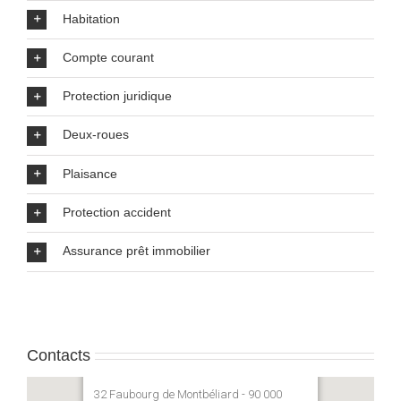
Habitation
Compte courant
Protection juridique
Deux-roues
Plaisance
Protection accident
Assurance prêt immobilier
Contacts
32 Faubourg de Montbéliard - 90 000