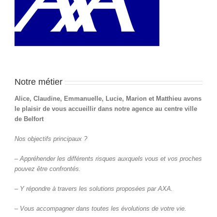
Notre métier
Alice, Claudine, Emmanuelle, Lucie, Marion et Matthieu avons
le plaisir de vous accueillir dans notre agence au centre ville
de Belfort
Nos objectifs principaux ?
– Appréhender les différents risques auxquels vous et vos proches
pouvez être confrontés.
– Y répondre à travers les solutions proposées par AXA.
– Vous accompagner dans toutes les évolutions de votre vie.