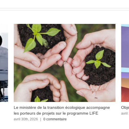
Le ministère de la transition écologique accompagne
Obje
les porteurs de projets sur le programme LIFE
avril
avril 30th, 2026
|
0 commentaire