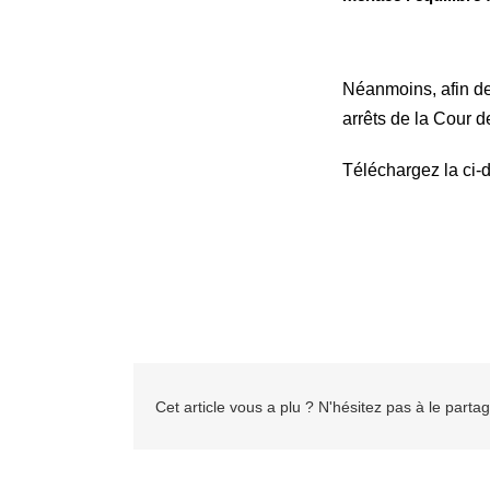
Néanmoins, afin de 
arrêts de la Cour d
Téléchargez la ci-
Cet article vous a plu ? N'hésitez pas à le partag