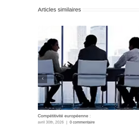
Articles similaires
Compétitivité européenne :
avril 30th, 2026
|
0 commentaire