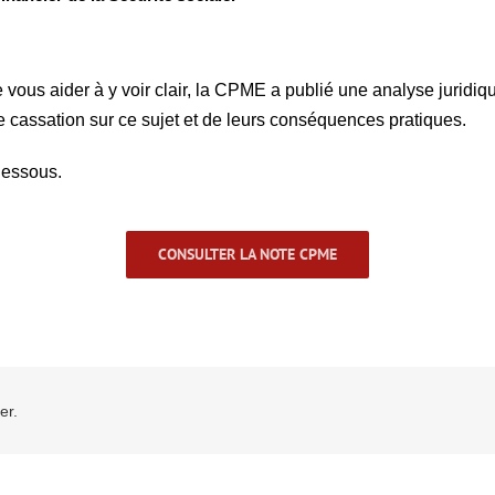
vous aider à y voir clair, la CPME a publié une analyse juridiq
e cassation sur ce sujet et de leurs conséquences pratiques.
dessous.
CONSULTER LA NOTE CPME
er.