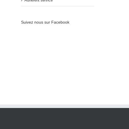
Adhérent service
Suivez nous sur Facebook