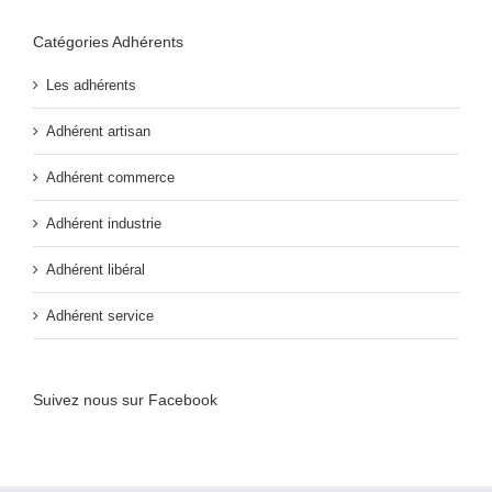
Catégories Adhérents
Les adhérents
Adhérent artisan
Adhérent commerce
Adhérent industrie
Adhérent libéral
Adhérent service
Suivez nous sur Facebook