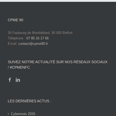
CPME 90
36 Faubourg de Montbéliard, 90 000 Belfort
Téléphone :
07 85 16 17 66
Email:
contact@cpme90.fr
SUIVEZ NOTRE ACTUALITÉ SUR NOS RÉSEAUX SOCIAUX
! #CPMENFC
LES DERNIÈRES ACTUS :
Cybermois 2026 :