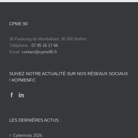
CPME 90
36 Faubourg de Montbéliard, 90 000 Belfort
Téléphone :
07 85 16 17 66
Email:
contact@cpme90.fr
SUIVEZ NOTRE ACTUALITÉ SUR NOS RÉSEAUX SOCIAUX
! #CPMENFC
LES DERNIÈRES ACTUS :
Cybermois 2026 :