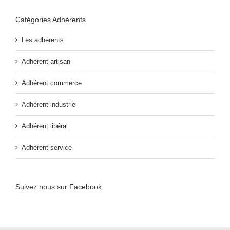
Catégories Adhérents
Les adhérents
Adhérent artisan
Adhérent commerce
Adhérent industrie
Adhérent libéral
Adhérent service
Suivez nous sur Facebook