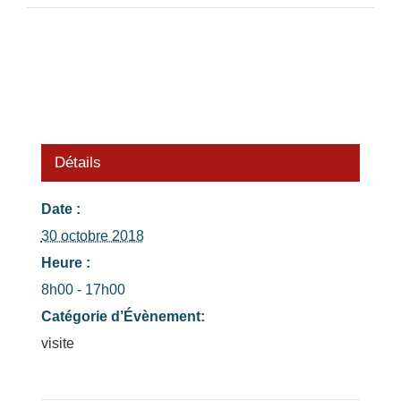
Détails
Date :
30 octobre 2018
Heure :
8h00 - 17h00
Catégorie d’Évènement:
visite