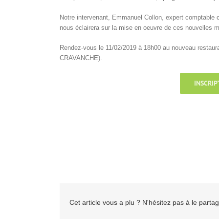
Notre intervenant, Emmanuel Collon, expert comptable 
nous éclairera sur la mise en oeuvre de ces nouvelles 
Rendez-vous le 11/02/2019 à 18h00 au nouveau restaur
CRAVANCHE).
INSCRIP
Cet article vous a plu ? N'hésitez pas à le partag