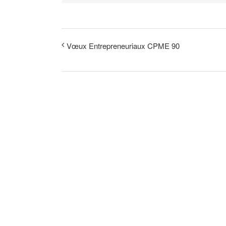
Vœux Entrepreneuriaux CPME 90