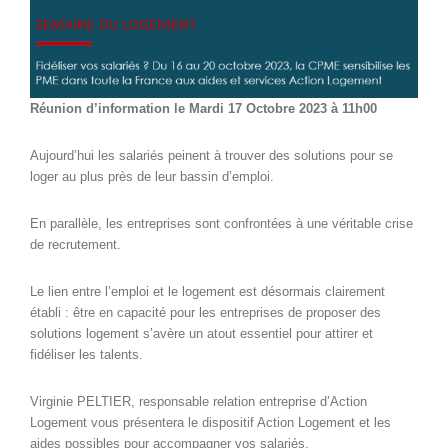
Réunion d’information le Mardi 17 Octobre 2023 à 11h00
Aujourd’hui les salariés peinent à trouver des solutions pour se
loger au plus près de leur bassin d’emploi.
En parallèle, les entreprises sont confrontées à une véritable crise
de recrutement.
Le lien entre l’emploi et le logement est désormais clairement
établi : être en capacité pour les entreprises de proposer des
solutions logement s’avère un atout essentiel pour attirer et
fidéliser les talents.
Virginie PELTIER, responsable relation entreprise d’Action
Logement vous présentera le dispositif Action Logement et les
aides possibles pour accompagner vos salariés.