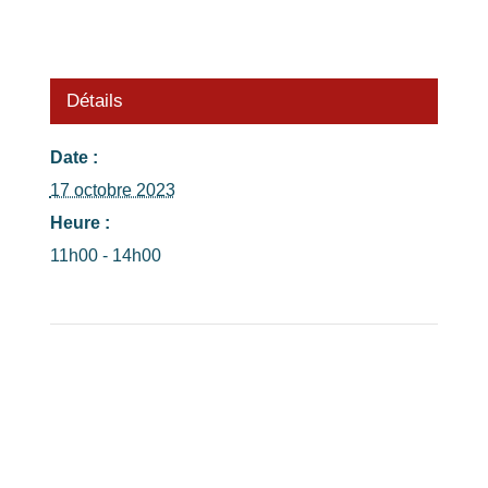
Détails
Date :
17 octobre 2023
Heure :
11h00 - 14h00