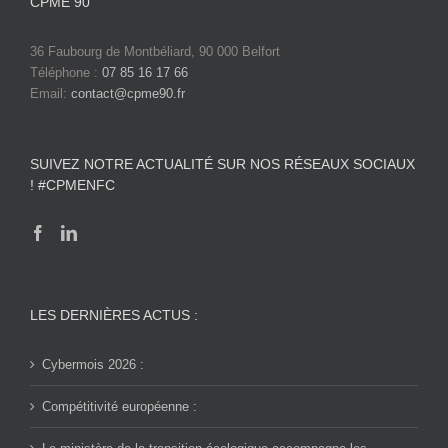
CPME 90
36 Faubourg de Montbéliard, 90 000 Belfort
Téléphone :
07 85 16 17 66
Email:
contact@cpme90.fr
SUIVEZ NOTRE ACTUALITÉ SUR NOS RÉSEAUX SOCIAUX
! #CPMENFC
LES DERNIÈRES ACTUS :
Cybermois 2026 :
Compétitivité européenne :