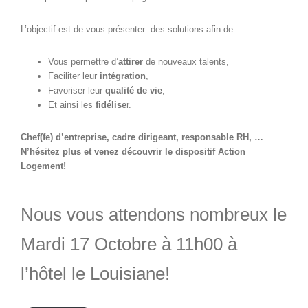
L’objectif est de vous présenter des solutions afin de:
Vous permettre d’
attirer
de nouveaux talents,
Faciliter leur
intégration
,
Favoriser leur
qualité de vie
,
Et ainsi les
fidélise
r.
Chef(fe) d’entreprise, cadre dirigeant, responsable RH, …
N’hésitez plus et venez découvrir le dispositif Action
Logement!
Nous vous attendons nombreux le
Mardi 17 Octobre à 11h00 à
l’hôtel le Louisiane!