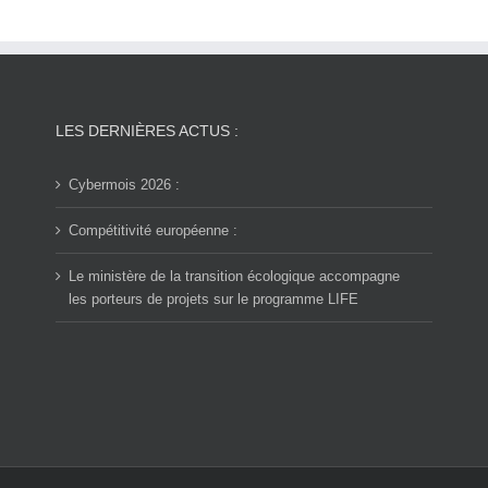
LES DERNIÈRES ACTUS :
Cybermois 2026 :
Compétitivité européenne :
Le ministère de la transition écologique accompagne
les porteurs de projets sur le programme LIFE