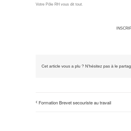
Votre Pôle RH vous dit tout.
INSCRI
Cet article vous a plu ? N'hésitez pas à le partag
Formation Brevet secouriste au travail