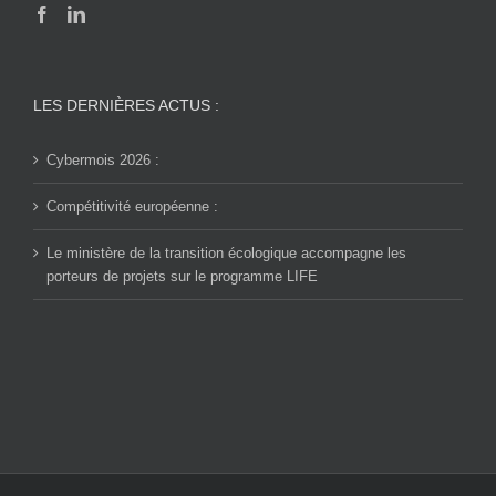
LES DERNIÈRES ACTUS :
Cybermois 2026 :
Compétitivité européenne :
Le ministère de la transition écologique accompagne les
porteurs de projets sur le programme LIFE