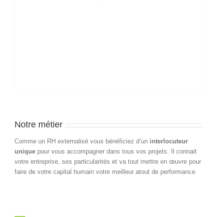
Notre métier
Comme un RH externalisé vous bénéficiez d’un
interlocuteur
unique
pour vous accompagner dans tous vos projets. Il connait
votre entreprise, ses particularités et va tout mettre en œuvre pour
faire de votre capital humain votre meilleur atout de performance.