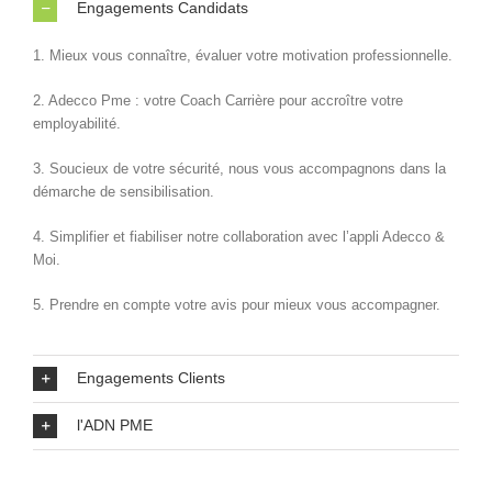
Engagements Candidats
1. Mieux vous connaître, évaluer votre motivation professionnelle.
2. Adecco Pme : votre Coach Carrière pour accroître votre
employabilité.
3. Soucieux de votre sécurité, nous vous accompagnons dans la
démarche de sensibilisation.
4. Simplifier et fiabiliser notre collaboration avec l’appli Adecco &
Moi.
5. Prendre en compte votre avis pour mieux vous accompagner.
Engagements Clients
l'ADN PME