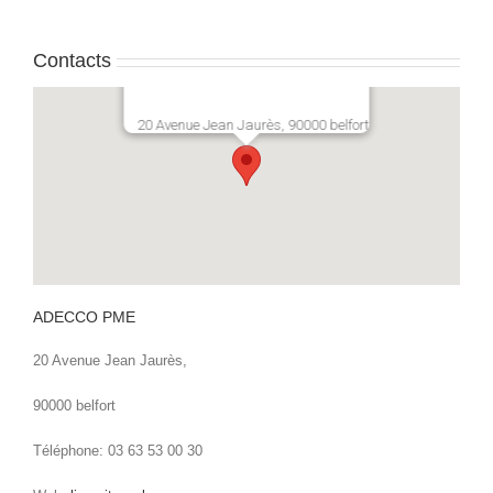
Contacts
20 Avenue Jean Jaurès, 90000 belfort
ADECCO PME
20 Avenue Jean Jaurès,
90000 belfort
Téléphone: 03 63 53 00 30