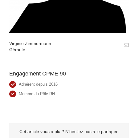
Virginie Zimmermann
Gérante
Engagement CPME 90
Adhérent depuis 2016
Membre du Pôle RH
Cet article vous a plu ? N'hésitez pas à le partager.