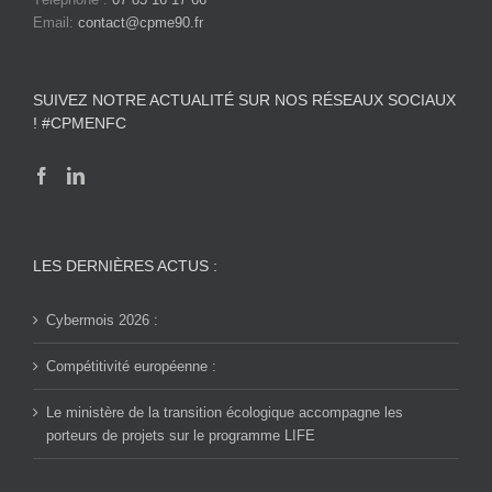
Email:
contact@cpme90.fr
SUIVEZ NOTRE ACTUALITÉ SUR NOS RÉSEAUX SOCIAUX
! #CPMENFC
LES DERNIÈRES ACTUS :
Cybermois 2026 :
Compétitivité européenne :
Le ministère de la transition écologique accompagne les
porteurs de projets sur le programme LIFE