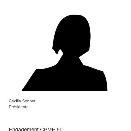
Cécilia Sonnet
Présidente
Engagement CPME 90