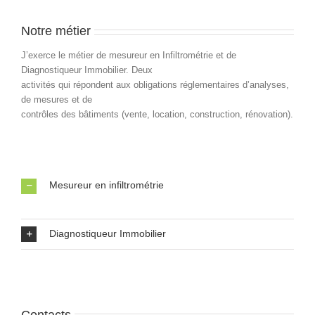
Notre métier
J’exerce le métier de mesureur en Infiltrométrie et de
Diagnostiqueur Immobilier. Deux
activités qui répondent aux obligations réglementaires d’analyses,
de mesures et de
contrôles des bâtiments (vente, location, construction, rénovation).
Mesureur en infiltrométrie
Diagnostiqueur Immobilier