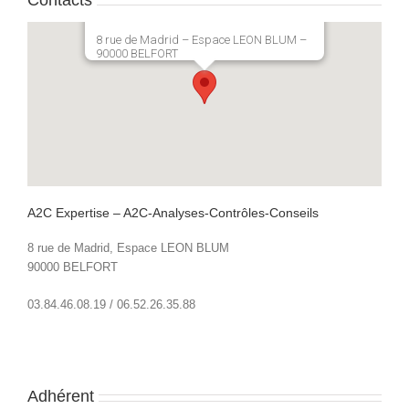
Contacts
8 rue de Madrid – Espace LEON BLUM –
90000 BELFORT
A2C Expertise – A2C-Analyses-Contrôles-Conseils
8 rue de Madrid, Espace LEON BLUM
90000 BELFORT
03.84.46.08.19 / 06.52.26.35.88
Adhérent