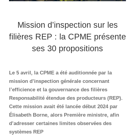
Mission d’inspection sur les
filières REP : la CPME présente
ses 30 propositions
Le 5 avril, la CPME a été auditionnée par la
mission d’inspection générale concernant
l’efficience et la gouvernance des filières
Responsabilité étendue des producteurs (REP).
Cette mission avait été lancée début 2024 par
Élisabeth Borne, alors Première ministre, afin
d’adresser certaines limites observées des
systèmes REP