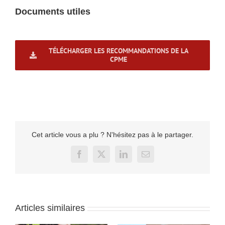
Documents utiles
TÉLÉCHARGER LES RECOMMANDATIONS DE LA
CPME
Cet article vous a plu ? N'hésitez pas à le partager.
Facebook
X
LinkedIn
Email
Articles similaires