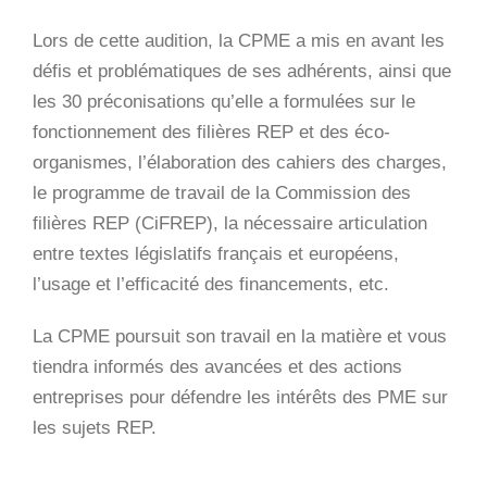
Lors de cette audition, la CPME a mis en avant les
défis et problématiques de ses adhérents, ainsi que
les 30 préconisations qu’elle a formulées sur le
fonctionnement des filières REP et des éco-
organismes, l’élaboration des cahiers des charges,
le programme de travail de la Commission des
filières REP (CiFREP), la nécessaire articulation
entre textes législatifs français et européens,
l’usage et l’efficacité des financements, etc.
La CPME poursuit son travail en la matière et vous
tiendra informés des avancées et des actions
entreprises pour défendre les intérêts des PME sur
les sujets REP.